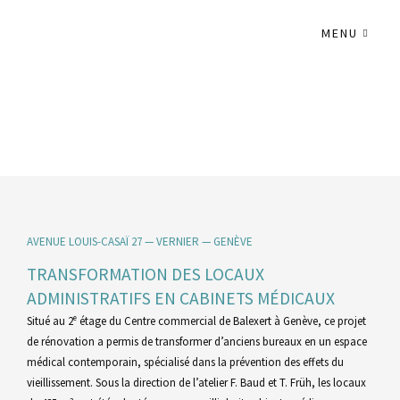
MENU
AVENUE LOUIS-CASAÏ 27 — VERNIER — GENÈVE
TRANSFORMATION DES LOCAUX
ADMINISTRATIFS EN CABINETS MÉDICAUX
Situé au 2ᵉ étage du Centre commercial de Balexert à Genève, ce projet
de rénovation a permis de transformer d’anciens bureaux en un espace
médical contemporain, spécialisé dans la prévention des effets du
vieillissement. Sous la direction de l’atelier F. Baud et T. Früh, les locaux