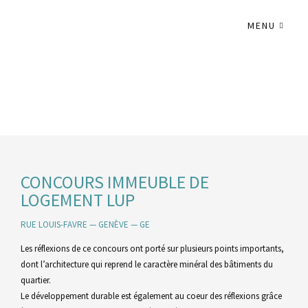
MENU
CONCOURS IMMEUBLE DE
LOGEMENT LUP
RUE LOUIS-FAVRE — GENÈVE — GE
Les réflexions de ce concours ont porté sur plusieurs points importants,
dont l’architecture qui reprend le caractère minéral des bâtiments du
quartier.
Le développement durable est également au coeur des réflexions grâce