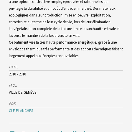
à une option constructive simple, éprouvées et rationnelles qui
privilégie la durabilité et un coût d’entretien maîtrisé. Des matériaux
écologiques dans leur production, mise en oeuvre, exploitation,
entretien et au terme de leur cycle de vie, lors de leur élimination.
La végétalisation complète de la toiture limite la surchauffe estivale et
favorise le maintien de la biodiversité en ville.
Ce bâtiment vise la très haute performance énergétique, grace à une
enveloppe thermique très performante et des apports thermiques faisant
largement appel aux énergies renouvelables.
DATE:
2010 - 2010
M.O.:
VILLE DE GENÈVE
PDF:
CLF-PLANCHES