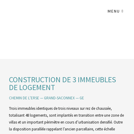
MENU
CONSTRUCTION DE 3 IMMEUBLES
DE LOGEMENT
CHEMIN DE L’ERSE — GRAND-SACONNEX — GE
Trois immeubles identiques de trois niveaux sur rez de chaussée,
totalisant 48 logements, sont implantés en transition entre une zone de
villas et un important périmètre en cours d’urbanisation densifié. Outre
la disposition parallèle rappelant l’ancien parcellaire, cette échelle