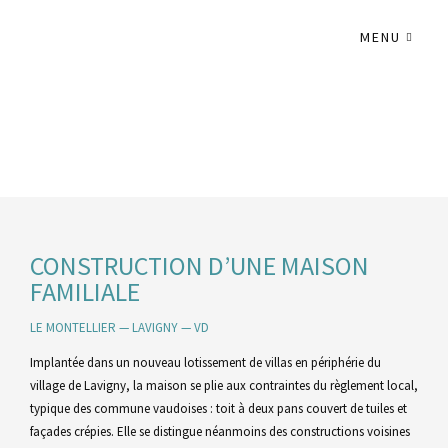
MENU
CONSTRUCTION D’UNE MAISON
FAMILIALE
LE MONTELLIER — LAVIGNY — VD
Implantée dans un nouveau lotissement de villas en périphérie du
village de Lavigny, la maison se plie aux contraintes du règlement local,
typique des commune vaudoises : toit à deux pans couvert de tuiles et
façades crépies. Elle se distingue néanmoins des constructions voisines