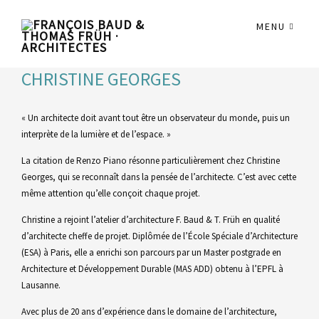
MENU
CHRISTINE GEORGES
« Un architecte doit avant tout être un observateur du monde, puis un
interprète de la lumière et de l’espace. »
La citation de Renzo Piano résonne particulièrement chez Christine
Georges, qui se reconnaît dans la pensée de l’architecte. C’est avec cette
même attention qu’elle conçoit chaque projet.
Christine a rejoint l’atelier d’architecture F. Baud & T. Früh en qualité
d’architecte cheffe de projet. Diplômée de l’École Spéciale d’Architecture
(ESA) à Paris, elle a enrichi son parcours par un Master postgrade en
Architecture et Développement Durable (MAS ADD) obtenu à l’EPFL à
Lausanne.
Avec plus de 20 ans d’expérience dans le domaine de l’architecture,