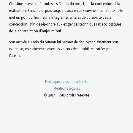
Christine intervient à toutes les étapes du projet, de la conception à la
réalisation. Sensible depuis toujours aux enjeux environnementaux, elle
met un point d’honneur à intégrer les critères de durabilité dès la
conception, afin de répondre aux exigences techniques et écologiques
de la construction d’aujourd’hui.
Son arrivée au sein du bureau lui permet de déployer pleinement son
expertise, en cohérence avec les valeurs de durabilité portées par
l’atelier.
Politique de confidentialité
Mentions légales
© 2014 · Tous droits réservés