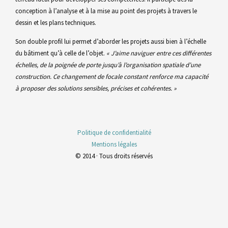
conception à l’analyse et à la mise au point des projets à travers le
dessin et les plans techniques.
Son double profil lui permet d’aborder les projets aussi bien à l’échelle
du bâtiment qu’à celle de l’objet.
« J’aime naviguer entre ces différentes
échelles, de la poignée de porte jusqu’à l’organisation spatiale d’une
construction. Ce changement de focale constant renforce ma capacité
à proposer des solutions sensibles, précises et cohérentes. »
Politique de confidentialité
Mentions légales
© 2014 · Tous droits réservés